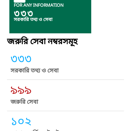
FOR ANY INFORMATION
৩৩৩
সরকারি তথ্য ও সেবা
জরুরি সেবা নম্বরসমূহ
৩৩৩
সরকারি তথ্য ও সেবা
৯৯৯
জরুরি সেবা
১০২