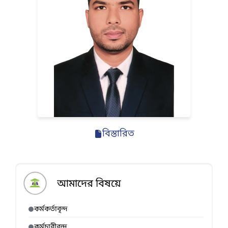
বিস্তারিত
আমাদের বিষয়ে
কর্মকর্তাবৃন্দ
কর্মচারীবৃন্দ