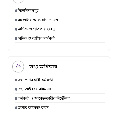
নির্দেশিকাসমূহ
অনলাইনে অভিযোগ দাখিল
অভিযোগ প্রতিকার ব্যবস্থা
অনিক ও আপিল কর্মকর্তা
তথ্য অধিকার
তথ্য প্রদানকারী কর্মকর্তা
তথ্য আইন ও বিধিমালা
কর্মকর্তা ও আবেদনকারীর নির্দেশিকা
তথ্যের আবেদন ফরম