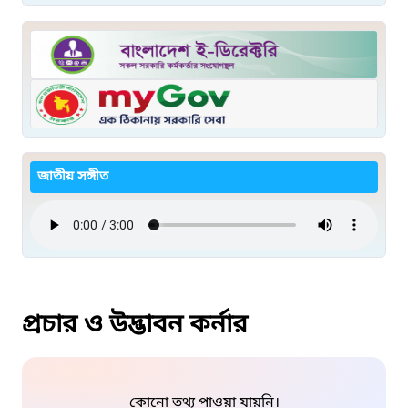
জাতীয় সঙ্গীত
প্রচার ও উদ্ভাবন কর্নার
কোনো তথ্য পাওয়া যায়নি।